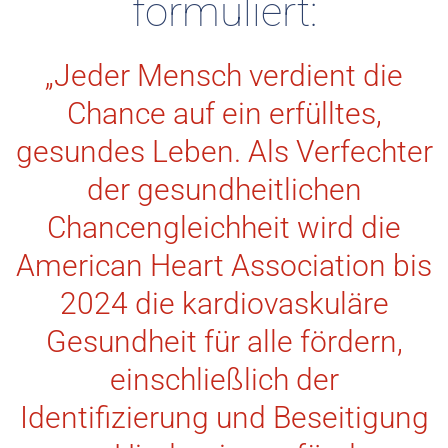
formuliert:
„Jeder Mensch verdient die
Chance auf ein erfülltes,
gesundes Leben. Als Verfechter
der gesundheitlichen
Chancengleichheit wird die
American Heart Association bis
2024 die kardiovaskuläre
Gesundheit für alle fördern,
einschließlich der
Identifizierung und Beseitigung