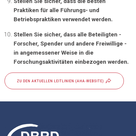
Stellen Sie sicher, dass die besten
Praktiken für alle Führungs- und
Betriebspraktiken verwendet werden.
Stellen Sie sicher, dass alle Beteiligten -
Forscher, Spender und andere Freiwillige -
in angemessener Weise in die
Forschungsaktivitäten einbezogen werden.
ZU DEN AKTUELLEN LEITLINIEN (AHA-WEBSITE)