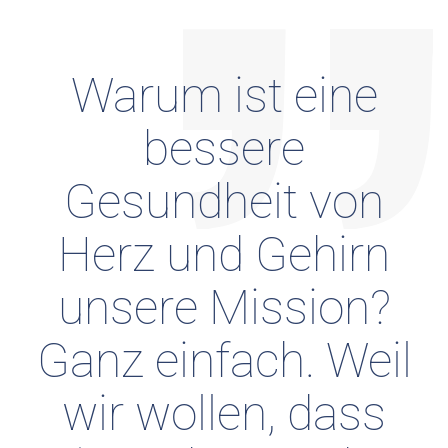
Warum ist eine
bessere
Gesundheit von
Herz und Gehirn
unsere Mission?
Ganz einfach. Weil
wir wollen, dass