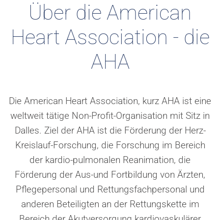
Über die American
Heart Association - die
AHA
Die American Heart Association, kurz AHA ist eine
weltweit tätige Non-Profit-Organisation mit Sitz in
Dalles. Ziel der AHA ist die Förderung der Herz-
Kreislauf-Forschung, die Forschung im Bereich
der kardio-pulmonalen Reanimation, die
Förderung der Aus-und Fortbildung von Ärzten,
Pflegepersonal und Rettungsfachpersonal und
anderen Beteiligten an der Rettungskette im
Bereich der Akutversorgung kardiovaskulärer