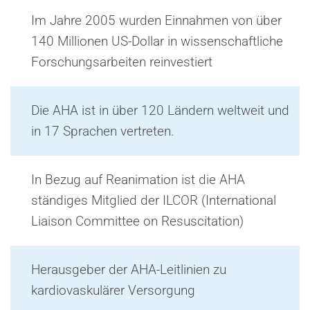
Im Jahre 2005 wurden Einnahmen von über
140 Millionen US-Dollar in wissenschaftliche
Forschungsarbeiten reinvestiert
Die AHA ist in über 120 Ländern weltweit und
in 17 Sprachen vertreten.
In Bezug auf Reanimation ist die AHA
ständiges Mitglied der ILCOR (International
Liaison Committee on Resuscitation)
Herausgeber der AHA-Leitlinien zu
kardiovaskulärer Versorgung