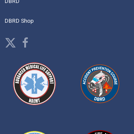
DBRD
DBRD Shop