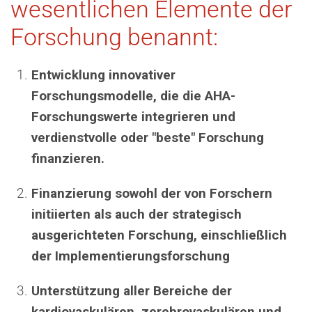
wesentlichen Elemente der
Forschung benannt:
Entwicklung innovativer
Forschungsmodelle, die die AHA-
Forschungswerte integrieren und
verdienstvolle oder "beste" Forschung
finanzieren.
Finanzierung sowohl der von Forschern
initiierten als auch der strategisch
ausgerichteten Forschung, einschließlich
der Implementierungsforschung
Unterstützung aller Bereiche der
kardiovaskulären, zerebrovaskulären und