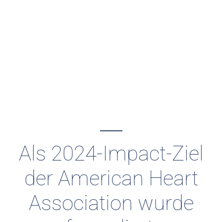
Als 2024-Impact-Ziel
der American Heart
Association wurde