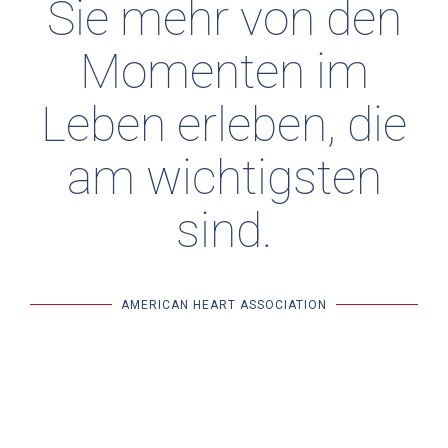
Sie mehr von den
Momenten im
Leben erleben, die
am wichtigsten
sind.
AMERICAN HEART ASSOCIATION