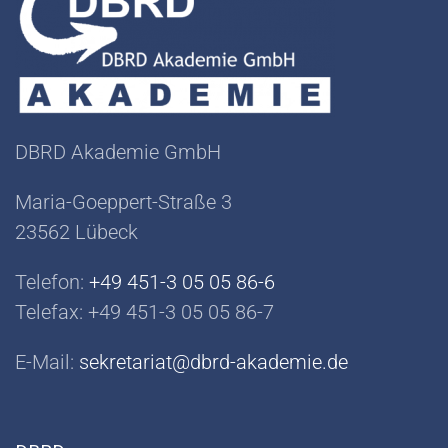
DBRD Akademie GmbH
Maria-Goeppert-Straße 3
23562 Lübeck
Telefon:
+49 451-3 05 05 86-6
Telefax: +49 451-3 05 05 86-7
E-Mail:
sekretariat@dbrd-akademie.de