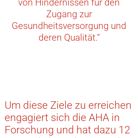
von Hindernissen für den
Zugang zur
Gesundheitsversorgung und
deren Qualität.“
Um diese Ziele zu erreichen
engagiert sich die AHA in
Forschung und hat dazu 12