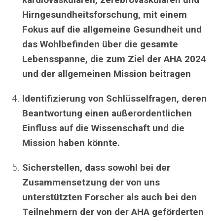
Hirngesundheitsforschung, mit einem
Fokus auf die allgemeine Gesundheit und
das Wohlbefinden über die gesamte
Lebensspanne, die zum Ziel der AHA 2024
und der allgemeinen Mission beitragen
Identifizierung von Schlüsselfragen, deren
Beantwortung einen außerordentlichen
Einfluss auf die Wissenschaft und die
Mission haben könnte.
Sicherstellen, dass sowohl bei der
Zusammensetzung der von uns
unterstützten Forscher als auch bei den
Teilnehmern der von der AHA geförderten