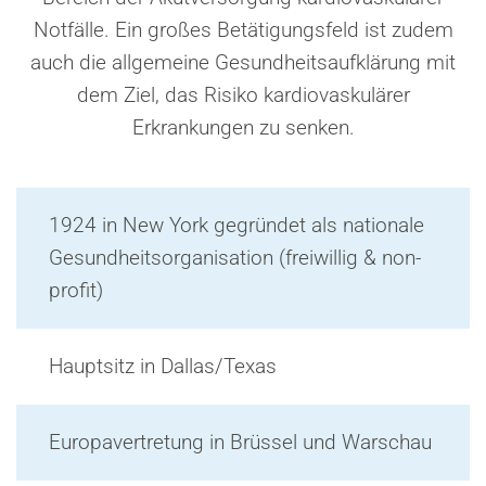
Notfälle. Ein großes Betätigungsfeld ist zudem
auch die allgemeine Gesundheitsaufklärung mit
dem Ziel, das Risiko kardiovaskulärer
Erkrankungen zu senken.
1924 in New York gegründet als nationale
Gesundheitsorganisation (freiwillig & non-
profit)
Hauptsitz in Dallas/Texas
Europavertretung in Brüssel und Warschau