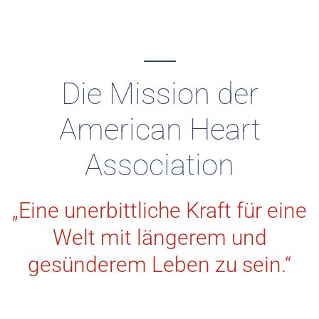
Die Mission der
American Heart
Association
„Eine unerbittliche Kraft für eine
Welt mit längerem und
gesünderem Leben zu sein.“