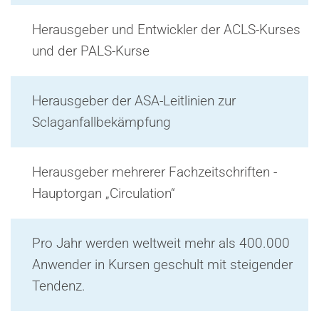
Herausgeber und Entwickler der ACLS-Kurses
und der PALS-Kurse
Herausgeber der ASA-Leitlinien zur
Sclaganfallbekämpfung
Herausgeber mehrerer Fachzeitschriften -
Hauptorgan „Circulation“
Pro Jahr werden weltweit mehr als 400.000
Anwender in Kursen geschult mit steigender
Tendenz.