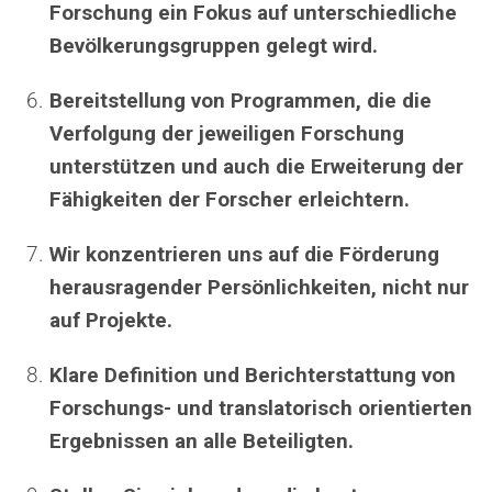
Forschung ein Fokus auf unterschiedliche
Bevölkerungsgruppen gelegt wird.
Bereitstellung von Programmen, die die
Verfolgung der jeweiligen Forschung
unterstützen und auch die Erweiterung der
Fähigkeiten der Forscher erleichtern.
Wir konzentrieren uns auf die Förderung
herausragender Persönlichkeiten, nicht nur
auf Projekte.
Klare Definition und Berichterstattung von
Forschungs- und translatorisch orientierten
Ergebnissen an alle Beteiligten.