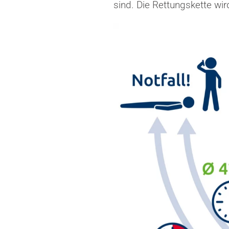
sind. Die Rettungskette wir