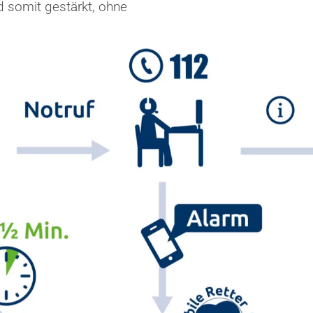
d somit gestärkt, ohne