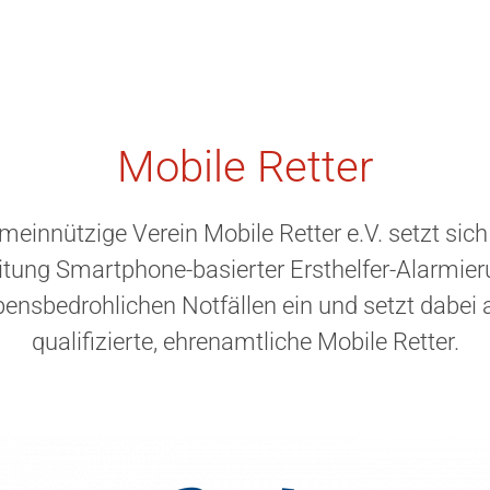
­Mobile Retter
meinnützige Verein Mobile Retter e.V. setzt sich 
itung Smartphone-basierter Ersthelfer-Alarmier
bensbedrohlichen Notfällen ein und setzt dabei 
qualifizierte, ehrenamtliche Mobile Retter.