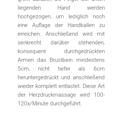
liegenden Hand werden
hochgezogen, um lediglich noch
eine Auflage der Handballen zu
erreichen. Anschließend wird mit
senkrecht darüber stehenden,
konsequent durchgedrückten
Armen das Brustbein mindestens
5cm, nicht tiefer als 6cm
heruntergedrückt und anschließend
wieder komplett entlastet. Diese Art
der Herzdruckmassage wird 100-
120x/Minute durchgeführt.