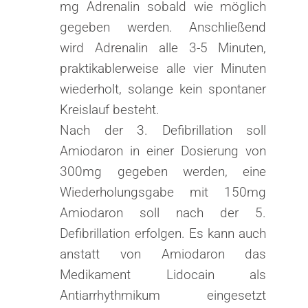
mg Adrenalin sobald wie möglich
gegeben werden. Anschließend
wird Adrenalin alle 3-5 Minuten,
praktikablerweise alle vier Minuten
wiederholt, solange kein spontaner
Kreislauf besteht.
Nach der 3. Defibrillation soll
Amiodaron in einer Dosierung von
300mg gegeben werden, eine
Wiederholungsgabe mit 150mg
Amiodaron soll nach der 5.
Defibrillation erfolgen. Es kann auch
anstatt von Amiodaron das
Medikament Lidocain als
Antiarrhythmikum eingesetzt