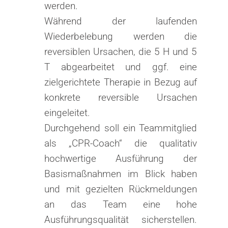
werden.
Während der laufenden
Wiederbelebung werden die
reversiblen Ursachen, die 5 H und 5
T abgearbeitet und ggf. eine
zielgerichtete Therapie in Bezug auf
konkrete reversible Ursachen
eingeleitet.
Durchgehend soll ein Teammitglied
als „CPR-Coach“ die qualitativ
hochwertige Ausführung der
Basismaßnahmen im Blick haben
und mit gezielten Rückmeldungen
an das Team eine hohe
Ausführungsqualität sicherstellen.